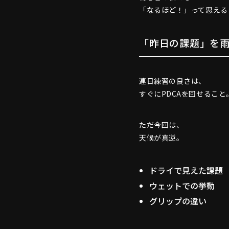
「なるほど！」って思える
「昨日の課題」を
連日練習の良さは、
すぐにPDCAを回せること
ただ今回は、
天候が真逆。
ドライで見えた課題
ウェットでの挙動
グリップの違い