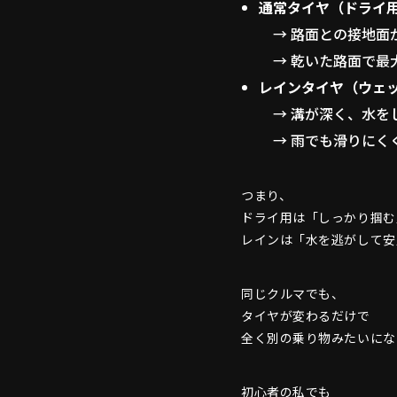
通常タイヤ（ドライ
→ 路面との接地面
→ 乾いた路面で最
レインタイヤ（ウェ
→ 溝が深く、水を
→ 雨でも滑りにく
つまり、
ドライ用は「しっかり掴む
レインは「水を逃がして安
同じクルマでも、
タイヤが変わるだけで
全く別の乗り物みたいにな
初心者の私でも