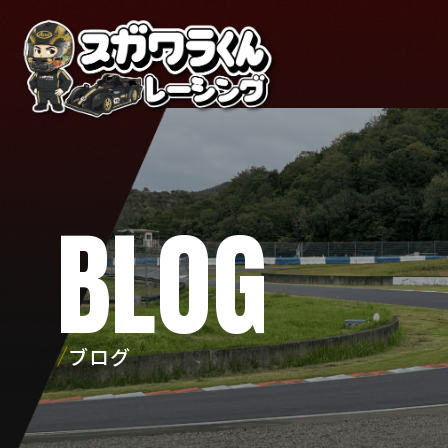
BLOG
ブログ