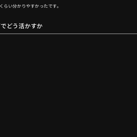
くらい分かりやすかったです。
雨でどう活かすか
。