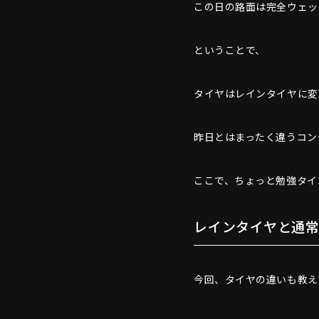
この日の路面は完全ウェッ
ということで、
タイヤはレインタイヤに変
昨日とはまったく違うコン
ここで、ちょっと勉強タイ
レインタイヤと通
今回、タイヤの違いも教え