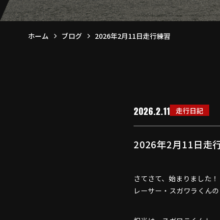
ホーム
ブログ
2026年2月11日走行練習
2026.2.11
走行日記
2026年2月11日走
さてさて、始まりました！
レーサー・スガワラくんの