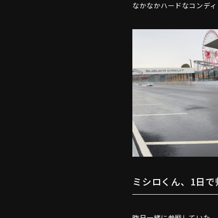
なかなかハードなコンディ
ミシロくん、1日で
昨日一緒に参戦していた