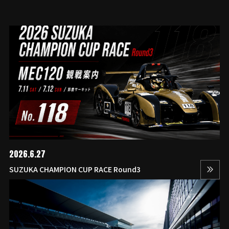
2026.6.27
SUZUKA CHAMPION CUP RACE Round3