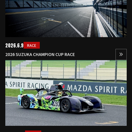
2026.6.9
RACE
2026 SUZUKA CHAMPION CUP RACE