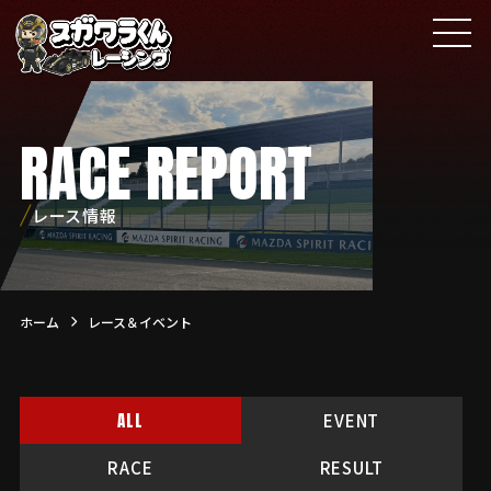
RACE REPORT
レース情報
ホーム
レース＆イベント
ALL
EVENT
RACE
RESULT